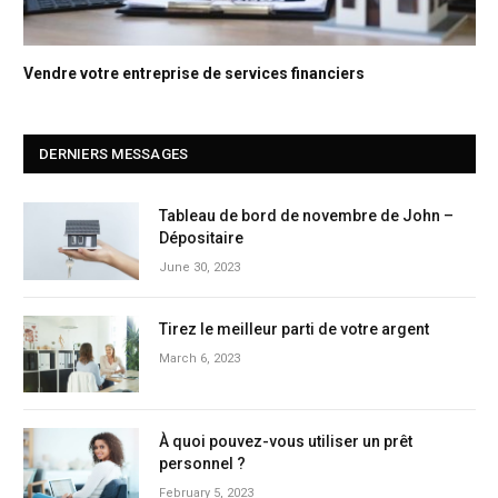
Vendre votre entreprise de services financiers
DERNIERS MESSAGES
Tableau de bord de novembre de John –
Dépositaire
June 30, 2023
Tirez le meilleur parti de votre argent
March 6, 2023
À quoi pouvez-vous utiliser un prêt
personnel ?
February 5, 2023