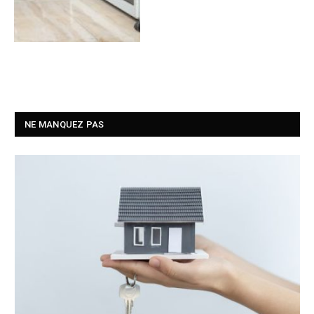
NE MANQUEZ PAS