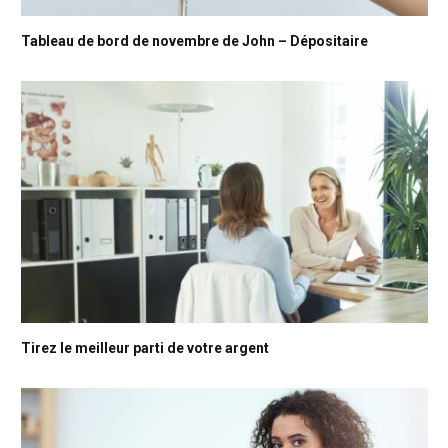
Tableau de bord de novembre de John – Dépositaire
Tirez le meilleur parti de votre argent