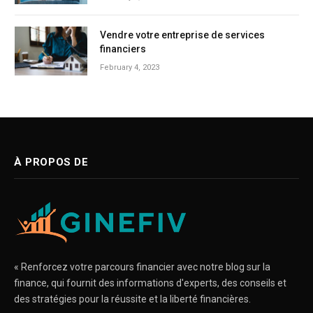
Vendre votre entreprise de services
financiers
February 4, 2023
À PROPOS DE
« Renforcez votre parcours financier avec notre blog sur la
finance, qui fournit des informations d'experts, des conseils et
des stratégies pour la réussite et la liberté financières.