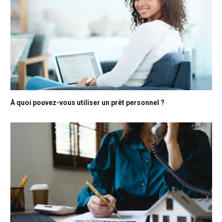
À quoi pouvez-vous utiliser un prêt personnel ?