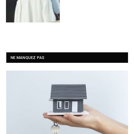
NE MANQUEZ PAS