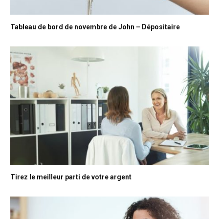
Tableau de bord de novembre de John – Dépositaire
Tirez le meilleur parti de votre argent