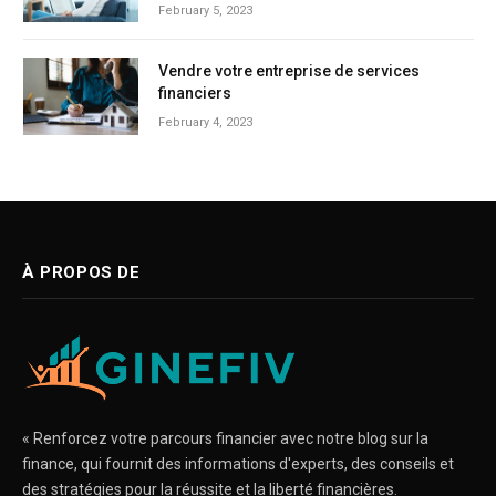
February 5, 2023
Vendre votre entreprise de services
financiers
February 4, 2023
À PROPOS DE
« Renforcez votre parcours financier avec notre blog sur la
finance, qui fournit des informations d'experts, des conseils et
des stratégies pour la réussite et la liberté financières.