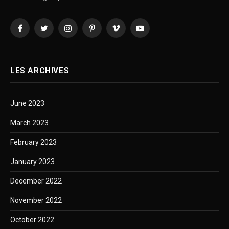
Facebook
Twitter
Instagram
Pinterest
Vimeo
YouTube
LES ARCHIVES
June 2023
March 2023
February 2023
January 2023
December 2022
November 2022
October 2022