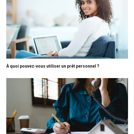
À quoi pouvez-vous utiliser un prêt personnel ?