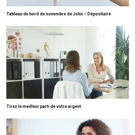
Tableau de bord de novembre de John – Dépositaire
Tirez le meilleur parti de votre argent