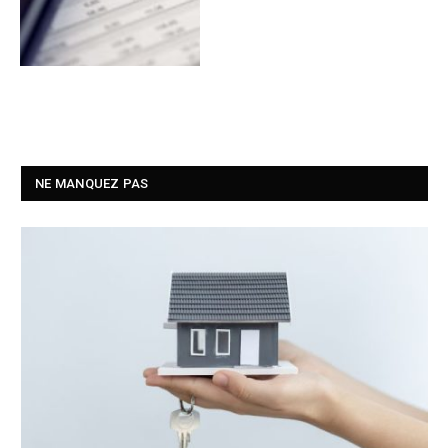
NE MANQUEZ PAS