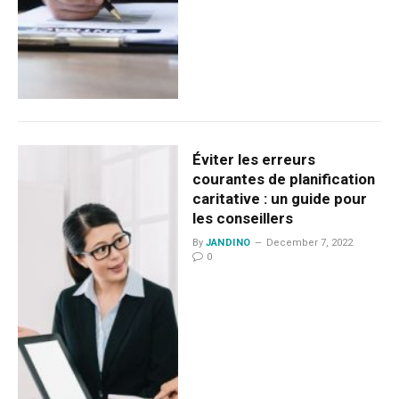
Éviter les erreurs
courantes de planification
caritative : un guide pour
les conseillers
By
JANDINO
December 7, 2022
0