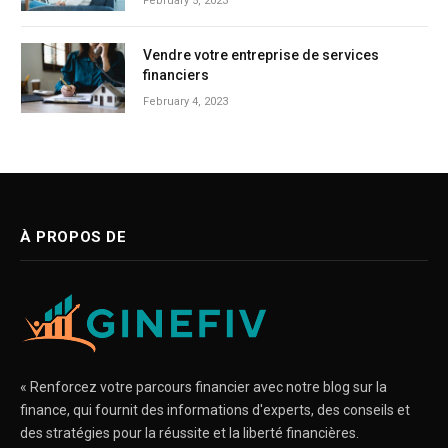
February 5, 2023
Vendre votre entreprise de services
financiers
February 4, 2023
À PROPOS DE
« Renforcez votre parcours financier avec notre blog sur la
finance, qui fournit des informations d'experts, des conseils et
des stratégies pour la réussite et la liberté financières.