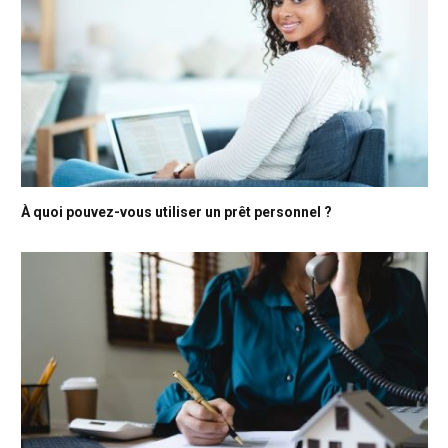
À quoi pouvez-vous utiliser un prêt personnel ?