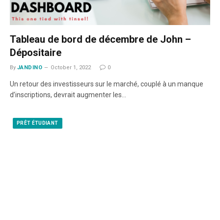
Tableau de bord de décembre de John –
Dépositaire
By
JANDINO
October 1, 2022
0
Un retour des investisseurs sur le marché, couplé à un manque
d’inscriptions, devrait augmenter les…
PRÊT ÉTUDIANT