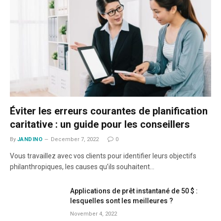
Éviter les erreurs courantes de planification
caritative : un guide pour les conseillers
By
JANDINO
December 7, 2022
0
Vous travaillez avec vos clients pour identifier leurs objectifs
philanthropiques, les causes qu’ils souhaitent…
Applications de prêt instantané de 50 $ :
lesquelles sont les meilleures ?
November 4, 2022