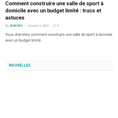
Comment construire une salle de sport à
domicile avec un budget limité : trucs et
astuces
By
JANDINO
January 3, 2023
0
Vous cherchez comment construire une salle de sport à domicile
avec un budget limité…
NOUVELLES