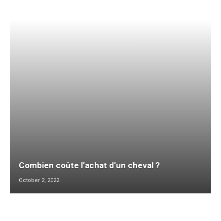
Combien coûte l’achat d’un cheval ?
October 2, 2022