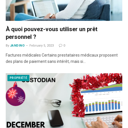
À quoi pouvez-vous utiliser un prêt
personnel ?
By
JANDINO
February 5, 2023
0
Factures médicales Certains prestataires médicaux proposent
des plans de paiement sans intérêt, mais si…
PROPRIÉTÉ