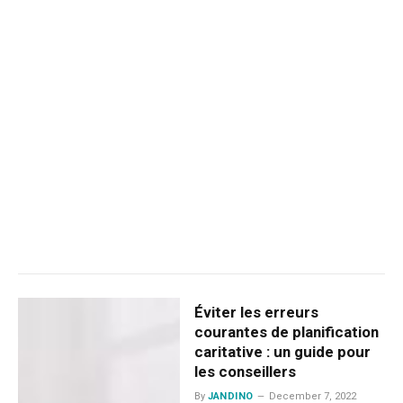
Éviter les erreurs
courantes de planification
caritative : un guide pour
les conseillers
By
JANDINO
December 7, 2022