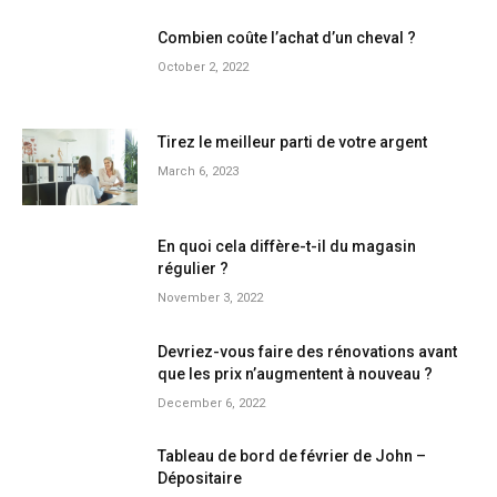
Combien coûte l’achat d’un cheval ?
October 2, 2022
Tirez le meilleur parti de votre argent
March 6, 2023
En quoi cela diffère-t-il du magasin
régulier ?
November 3, 2022
Devriez-vous faire des rénovations avant
que les prix n’augmentent à nouveau ?
December 6, 2022
Tableau de bord de février de John –
Dépositaire