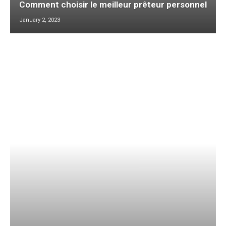
Comment choisir le meilleur prêteur personnel
January 2, 2023