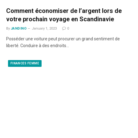
Comment économiser de l’argent lors de
votre prochain voyage en Scandinavie
By
JANDINO
January 1, 2023
0
Posséder une voiture peut procurer un grand sentiment de
liberté. Conduire à des endroits…
FINANCES FEMME