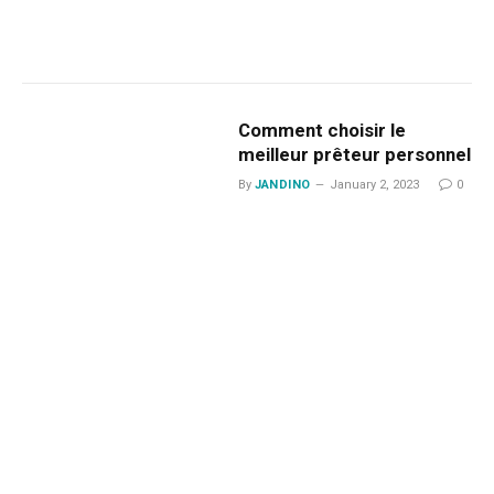
Comment choisir le
meilleur prêteur personnel
By
JANDINO
January 2, 2023
0