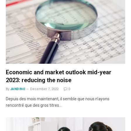
Economic and market outlook mid-year
2023: reducing the noise
By
JANDINO
December 7, 2022
0
Depuis des mois maintenant, il semble que nous n’ayons
rencontré que des gros titres…