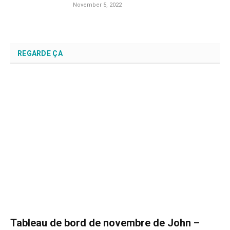
November 5, 2022
REGARDE ÇA
Tableau de bord de novembre de John –