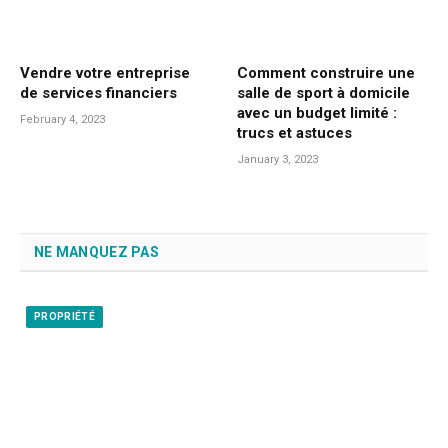
Vendre votre entreprise
Comment construire une
de services financiers
salle de sport à domicile
avec un budget limité :
February 4, 2023
trucs et astuces
January 3, 2023
NE MANQUEZ PAS
PROPRIÉTÉ