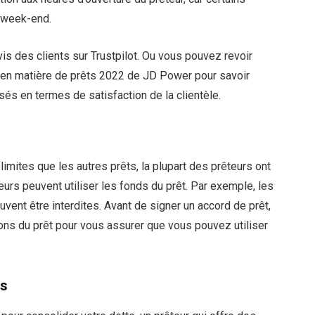
e week-end.
vis des clients sur Trustpilot. Ou vous pouvez revoir
 en matière de prêts 2022 de JD Power pour savoir
és en termes de satisfaction de la clientèle.
imites que les autres prêts, la plupart des prêteurs ont
eurs peuvent utiliser les fonds du prêt. Par exemple, les
vent être interdites. Avant de signer un accord de prêt,
ons du prêt pour vous assurer que vous pouvez utiliser
rs