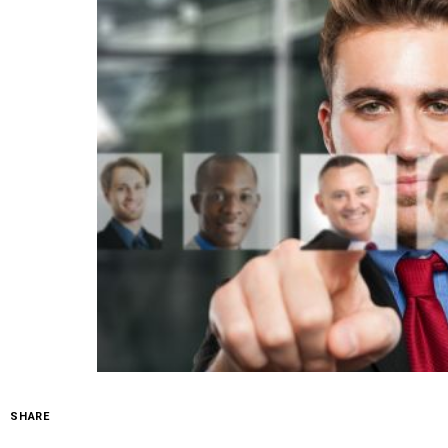
SHARE