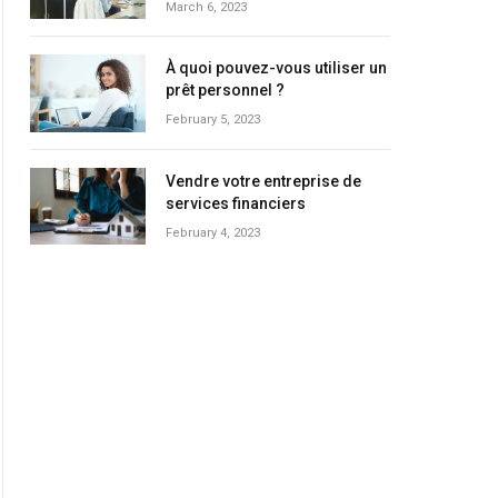
March 6, 2023
À quoi pouvez-vous utiliser un
prêt personnel ?
February 5, 2023
Vendre votre entreprise de
services financiers
February 4, 2023