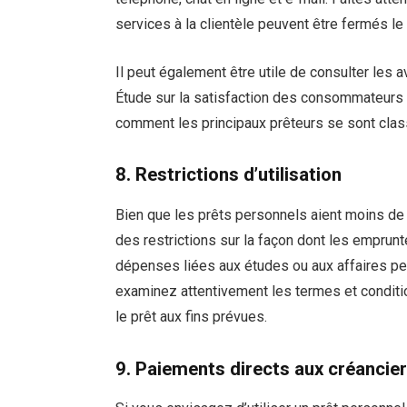
services à la clientèle peuvent être fermés l
Il peut également être utile de consulter les a
Étude sur la satisfaction des consommateurs
comment les principaux prêteurs se sont class
8. Restrictions d’utilisation
Bien que les prêts personnels aient moins de l
des restrictions sur la façon dont les emprunt
dépenses liées aux études ou aux affaires peu
examinez attentivement les termes et conditi
le prêt aux fins prévues.
9. Paiements directs aux créancie