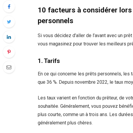
10 facteurs à considérer lor
personnels
Si vous décidez d’aller de l’avant avec un pr
vous magasinez pour trouver les meilleurs pr
1. Tarifs
En ce qui concerne les prêts personnels, les 
que 36 %. Depuis novembre 2022, le taux moye
Les taux varient en fonction du prêteur, de vot
souhaitée. Généralement, vous pouvez bénéfici
plus courte, comme un à trois ans. Les durées 
généralement plus chères.