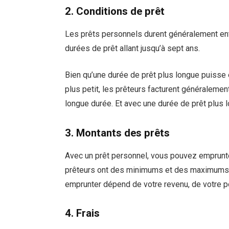
2. Conditions de prêt
Les prêts personnels durent généralement entr
durées de prêt allant jusqu’à sept ans.
Bien qu’une durée de prêt plus longue puisse
plus petit, les prêteurs facturent généralement
longue durée. Et avec une durée de prêt plus l
3. Montants des prêts
Avec un prêt personnel, vous pouvez emprunte
prêteurs ont des minimums et des maximums d
emprunter dépend de votre revenu, de votre po
4. Frais