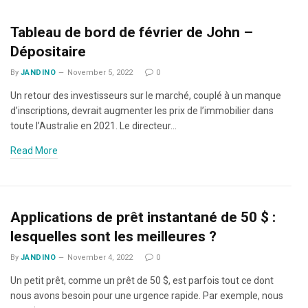
Tableau de bord de février de John –
Dépositaire
By
JANDINO
November 5, 2022
0
Un retour des investisseurs sur le marché, couplé à un manque
d’inscriptions, devrait augmenter les prix de l’immobilier dans
toute l’Australie en 2021. Le directeur…
Read More
Applications de prêt instantané de 50 $ :
lesquelles sont les meilleures ?
By
JANDINO
November 4, 2022
0
Un petit prêt, comme un prêt de 50 $, est parfois tout ce dont
nous avons besoin pour une urgence rapide. Par exemple, nous