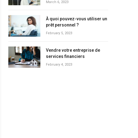
March 6, 2023
À quoi pouvez-vous utiliser un
prêt personnel ?
February 5, 2023
Vendre votre entreprise de
services financiers
February 4, 2023