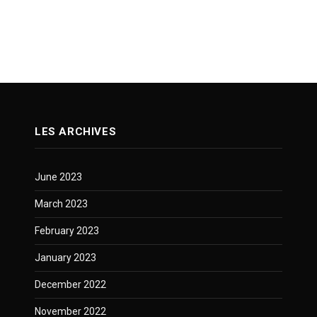
LES ARCHIVES
June 2023
March 2023
February 2023
January 2023
December 2022
November 2022