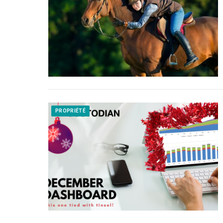
PROPRIÉTÉ