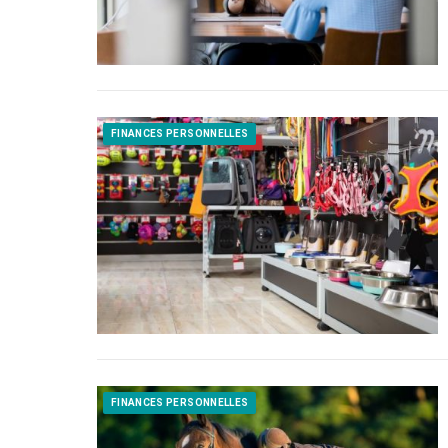
FINANCES PERSONNELLES
FINANCES PERSONNELLES