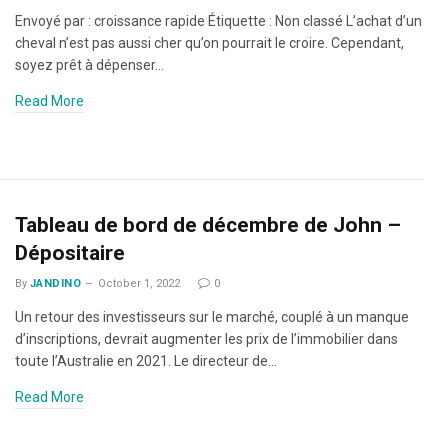
Envoyé par : croissance rapide Étiquette : Non classé L’achat d’un
cheval n’est pas aussi cher qu’on pourrait le croire. Cependant,
soyez prêt à dépenser…
Read More
Tableau de bord de décembre de John –
Dépositaire
By
JANDINO
October 1, 2022
0
Un retour des investisseurs sur le marché, couplé à un manque
d’inscriptions, devrait augmenter les prix de l’immobilier dans
toute l’Australie en 2021. Le directeur de…
Read More