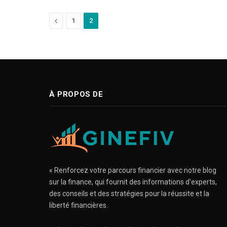
Previous
1
2
À PROPOS DE
« Renforcez votre parcours financier avec notre blog
sur la finance, qui fournit des informations d'experts,
des conseils et des stratégies pour la réussite et la
liberté financières.