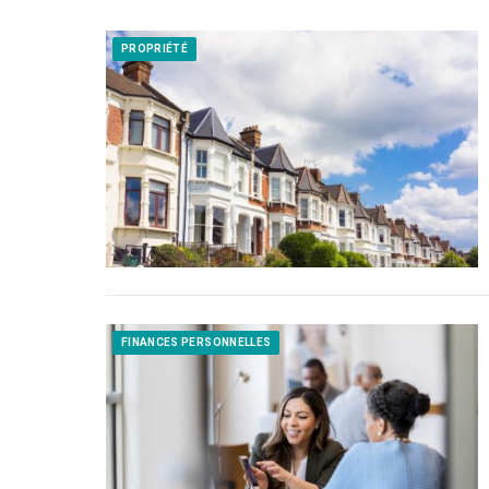
PROPRIÉTÉ
FINANCES PERSONNELLES