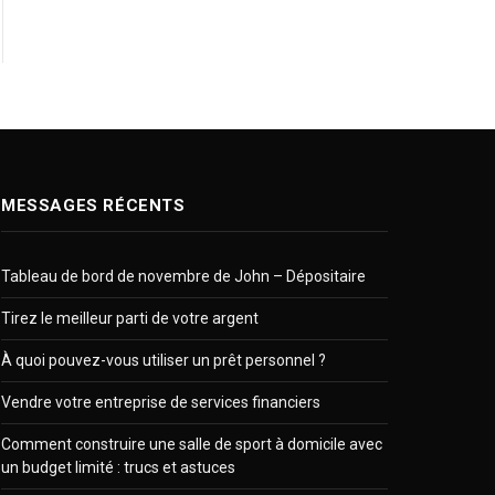
MESSAGES RÉCENTS
Tableau de bord de novembre de John – Dépositaire
Tirez le meilleur parti de votre argent
À quoi pouvez-vous utiliser un prêt personnel ?
Vendre votre entreprise de services financiers
Comment construire une salle de sport à domicile avec
un budget limité : trucs et astuces