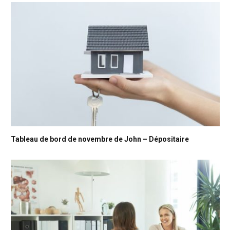
Tableau de bord de novembre de John – Dépositaire