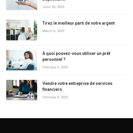
June 30, 2023
Tirez le meilleur parti de votre argent
March 6, 2023
À quoi pouvez-vous utiliser un prêt
personnel ?
February 5, 2023
Vendre votre entreprise de services
financiers
February 4, 2023