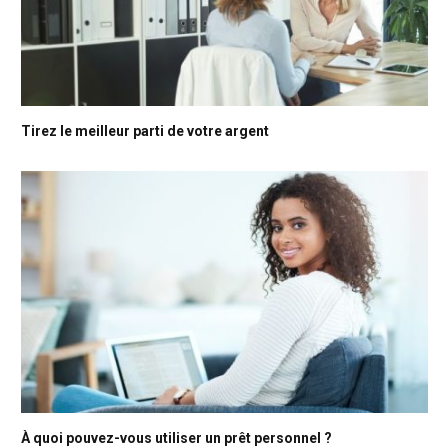
Tirez le meilleur parti de votre argent
À quoi pouvez-vous utiliser un prêt personnel ?