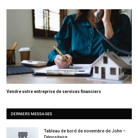
Vendre votre entreprise de services financiers
DERNIERS MESSAGES
Tableau de bord de novembre de John –
Dépositaire