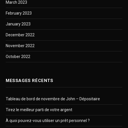
March 2023
February 2023
January 2023
December 2022
November 2022
October 2022
MESSAGES RÉCENTS
Tableau de bord de novembre de John – Dépositaire
Tirez le meilleur parti de votre argent
À quoi pouvez-vous utiliser un prêt personnel ?