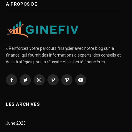
À PROPOS DE
« Renforcez votre parcours financier avec notre blog sur la
finance, qui fournit des informations d'experts, des conseils et
des stratégies pour la réussite et la liberté financières.
Facebook
Twitter
Instagram
Pinterest
Vimeo
YouTube
LES ARCHIVES
June 2023