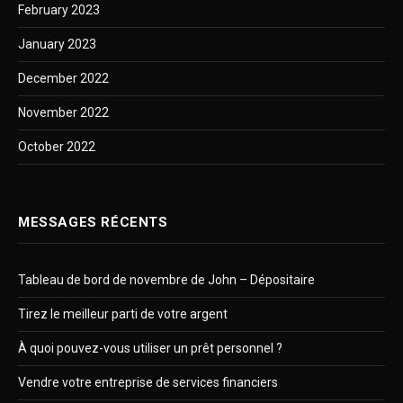
February 2023
January 2023
December 2022
November 2022
October 2022
MESSAGES RÉCENTS
Tableau de bord de novembre de John – Dépositaire
Tirez le meilleur parti de votre argent
À quoi pouvez-vous utiliser un prêt personnel ?
Vendre votre entreprise de services financiers