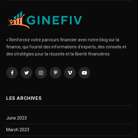
« Renforcez votre parcours financier avec notre blog sur la
finance, qui fournit des informations d'experts, des conseils et
des stratégies pour la réussite et la liberté financières.
Facebook
Twitter
Instagram
Pinterest
Vimeo
YouTube
LES ARCHIVES
June 2023
March 2023