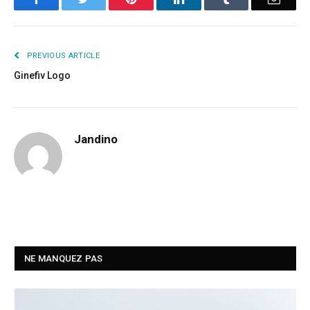
PREVIOUS ARTICLE
Ginefiv Logo
Jandino
NE MANQUEZ PAS