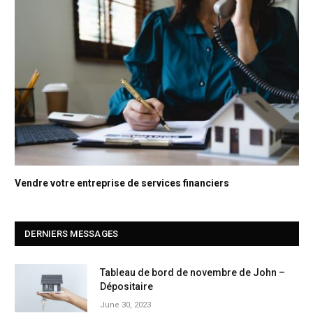
Vendre votre entreprise de services financiers
DERNIERS MESSAGES
Tableau de bord de novembre de John –
Dépositaire
June 30, 2023