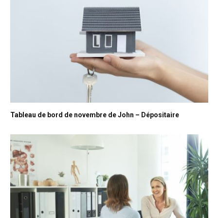
Tableau de bord de novembre de John – Dépositaire