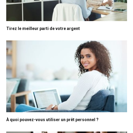
Tirez le meilleur parti de votre argent
À quoi pouvez-vous utiliser un prêt personnel ?