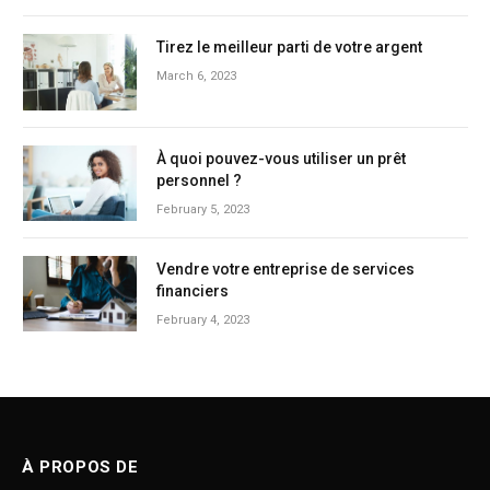
Tirez le meilleur parti de votre argent
March 6, 2023
À quoi pouvez-vous utiliser un prêt
personnel ?
February 5, 2023
Vendre votre entreprise de services
financiers
February 4, 2023
À PROPOS DE