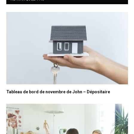
Tableau de bord de novembre de John – Dépositaire