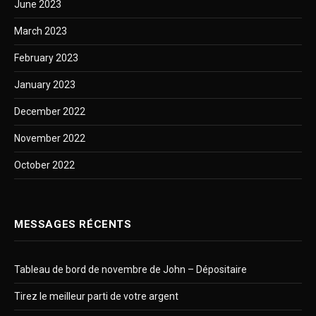
June 2023
March 2023
February 2023
January 2023
December 2022
November 2022
October 2022
MESSAGES RÉCENTS
Tableau de bord de novembre de John – Dépositaire
Tirez le meilleur parti de votre argent