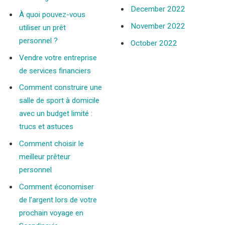
December 2022
À quoi pouvez-vous
November 2022
utiliser un prêt
personnel ?
October 2022
Vendre votre entreprise
de services financiers
Comment construire une
salle de sport à domicile
avec un budget limité :
trucs et astuces
Comment choisir le
meilleur prêteur
personnel
Comment économiser
de l’argent lors de votre
prochain voyage en