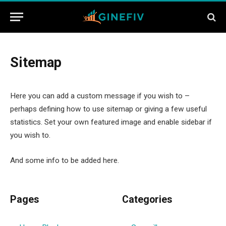
Sitemap
Here you can add a custom message if you wish to –
perhaps defining how to use sitemap or giving a few useful
statistics. Set your own featured image and enable sidebar if
you wish to.
And some info to be added here.
Pages
Categories