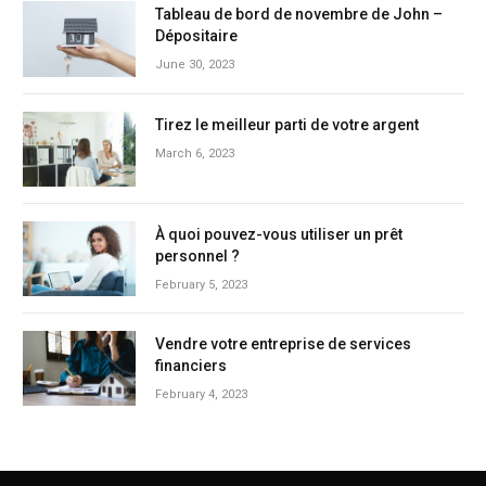
Tableau de bord de novembre de John –
Dépositaire
June 30, 2023
Tirez le meilleur parti de votre argent
March 6, 2023
À quoi pouvez-vous utiliser un prêt
personnel ?
February 5, 2023
Vendre votre entreprise de services
financiers
February 4, 2023