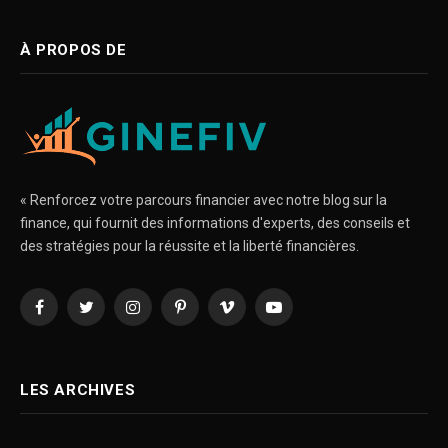
À PROPOS DE
« Renforcez votre parcours financier avec notre blog sur la
finance, qui fournit des informations d'experts, des conseils et
des stratégies pour la réussite et la liberté financières.
Facebook
Twitter
Instagram
Pinterest
Vimeo
YouTube
LES ARCHIVES