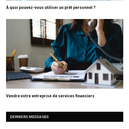
À quoi pouvez-vous utiliser un prêt personnel ?
Vendre votre entreprise de services financiers
DERNIERS MESSAGES