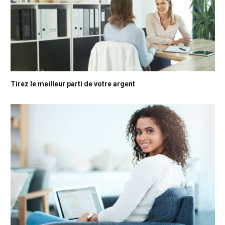
Tirez le meilleur parti de votre argent